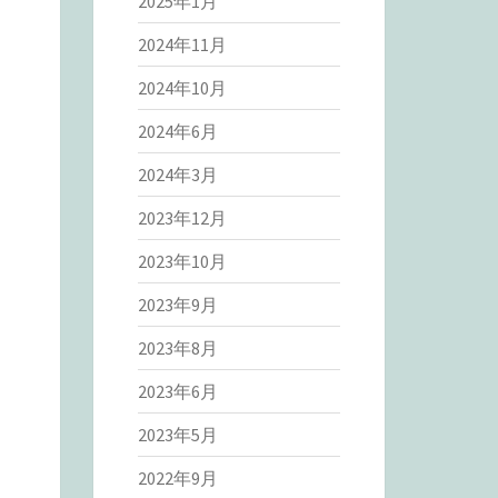
2025年1月
2024年11月
2024年10月
2024年6月
2024年3月
2023年12月
2023年10月
2023年9月
2023年8月
2023年6月
2023年5月
2022年9月