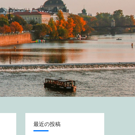
最近の投稿