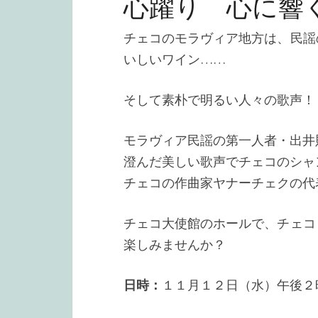
心躍り 心に響
チェコのモラヴィア地方は、民謡
いしいワイン……
そして素朴で明るい人々の歌声！
モラヴィア民謡の第一人者・出井
澄んだ美しい歌声でチェコのシャ
チェコの作曲家ヤナーチェクの代
チェコ大使館のホールで、チェコ
楽しみませんか？
日時：
１１月１２日（水）午後２