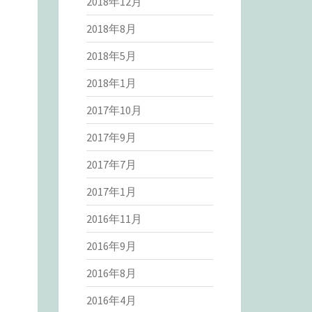
2018年12月
2018年8月
2018年5月
2018年1月
2017年10月
2017年9月
2017年7月
2017年1月
2016年11月
2016年9月
2016年8月
2016年4月