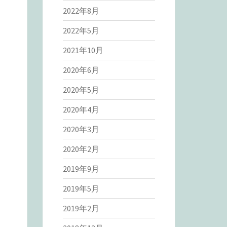
2022年8月
2022年5月
2021年10月
2020年6月
2020年5月
2020年4月
2020年3月
2020年2月
2019年9月
2019年5月
2019年2月