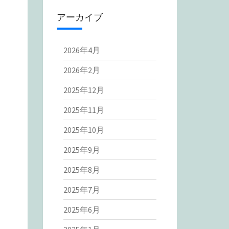
アーカイブ
2026年4月
2026年2月
2025年12月
2025年11月
2025年10月
2025年9月
2025年8月
2025年7月
2025年6月