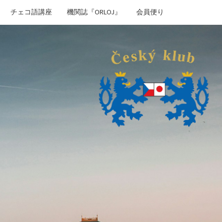
チェコ語講座
機関誌『ORLOJ』
会員便り