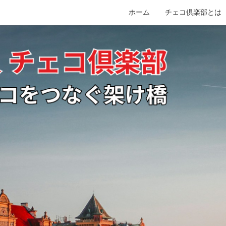
ホーム
チェコ倶楽部とは