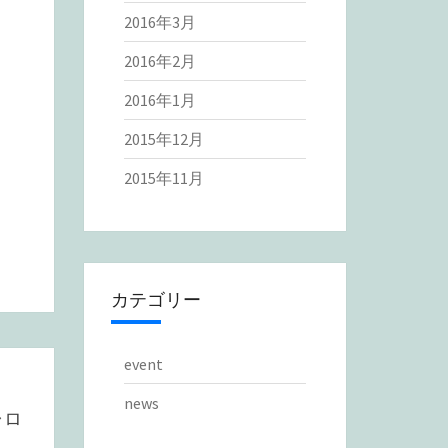
2016年3月
2016年2月
2016年1月
2015年12月
2015年11月
カテゴリー
event
news
ャロ